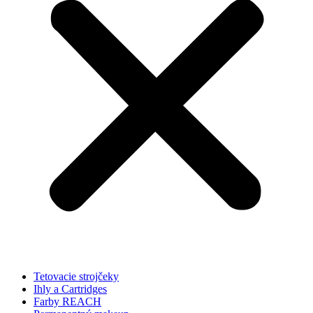
Tetovacie strojčeky
Ihly a Cartridges
Farby REACH