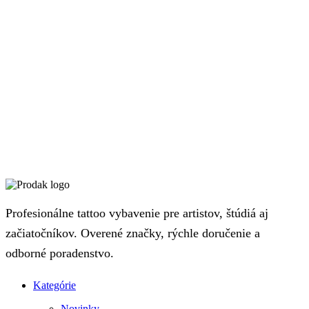
Profesionálne tattoo vybavenie pre artistov, štúdiá aj
začiatočníkov. Overené značky, rýchle doručenie a
odborné poradenstvo.
Kategórie
Novinky