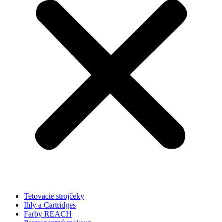
Tetovacie strojčeky
Ihly a Cartridges
Farby REACH