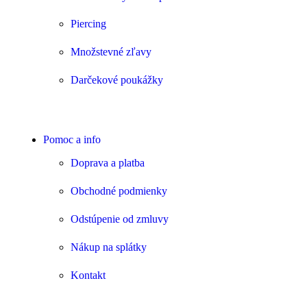
Piercing
Množstevné zľavy
Darčekové poukážky
Pomoc a info
Doprava a platba
Obchodné podmienky
Odstúpenie od zmluvy
Nákup na splátky
Kontakt