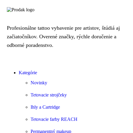
Profesionálne tattoo vybavenie pre artistov, štúdiá aj
začiatočníkov. Overené značky, rýchle doručenie a
odborné poradenstvo.
Kategórie
Novinky
Tetovacie strojčeky
Ihly a Cartridge
Tetovacie farby REACH
Permanentný makeup