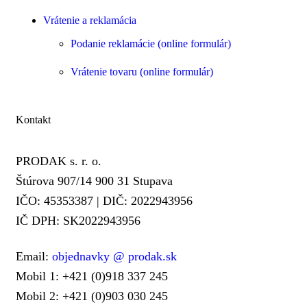
Vrátenie a reklamácia
Podanie reklamácie (online formulár)
Vrátenie tovaru (online formulár)
Kontakt
PRODAK s. r. o.
Štúrova 907/14 900 31 Stupava
IČO: 45353387 | DIČ: 2022943956
IČ DPH: SK2022943956
Email:
objednavky @ prodak.sk
Mobil 1: +421 (0)918 337 245
Mobil 2: +421 (0)903 030 245