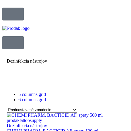
Dezinfekcia nástrojov
5 columns grid
6 columns grid
Dezinfekcia nástrojov
CHEMI-PHARM, BACTICID AF, spray 500 ml