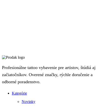
Profesionálne tattoo vybavenie pre artistov, štúdiá aj
začiatočníkov. Overené značky, rýchle doručenie a
odborné poradenstvo.
Kategórie
Novinky