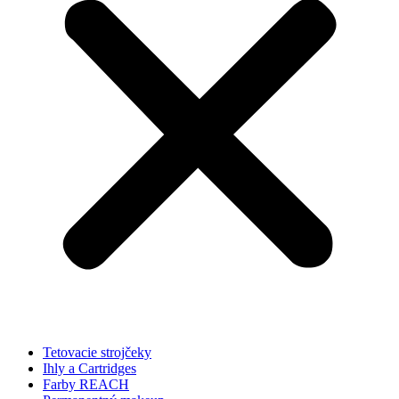
Tetovacie strojčeky
Ihly a Cartridges
Farby REACH