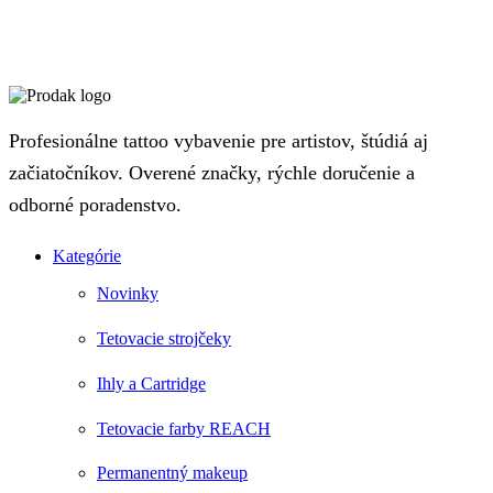
Profesionálne tattoo vybavenie pre artistov, štúdiá aj
začiatočníkov. Overené značky, rýchle doručenie a
odborné poradenstvo.
Kategórie
Novinky
Tetovacie strojčeky
Ihly a Cartridge
Tetovacie farby REACH
Permanentný makeup