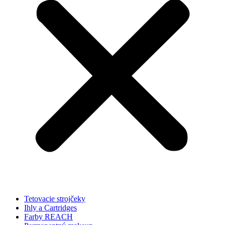
Tetovacie strojčeky
Ihly a Cartridges
Farby REACH