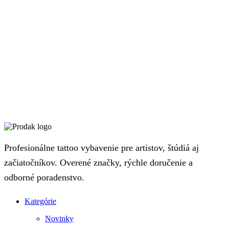
Profesionálne tattoo vybavenie pre artistov, štúdiá aj
začiatočníkov. Overené značky, rýchle doručenie a
odborné poradenstvo.
Kategórie
Novinky