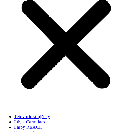
Tetovacie strojčeky
Ihly a Cartridges
Farby REACH