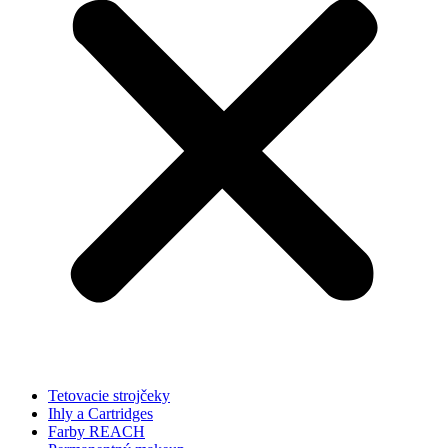
Tetovacie strojčeky
Ihly a Cartridges
Farby REACH