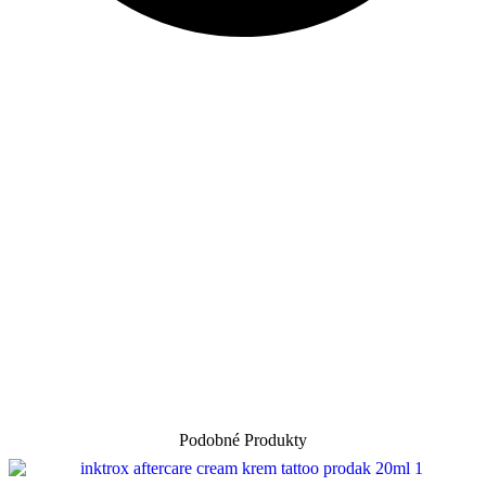
Podobné Produkty