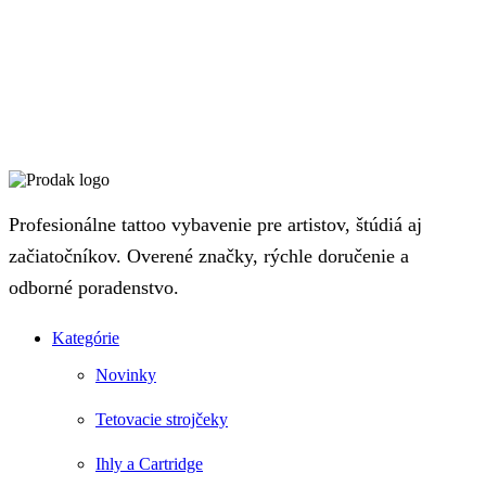
Profesionálne tattoo vybavenie pre artistov, štúdiá aj
začiatočníkov. Overené značky, rýchle doručenie a
odborné poradenstvo.
Kategórie
Novinky
Tetovacie strojčeky
Ihly a Cartridge