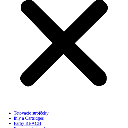
Tetovacie strojčeky
Ihly a Cartridges
Farby REACH