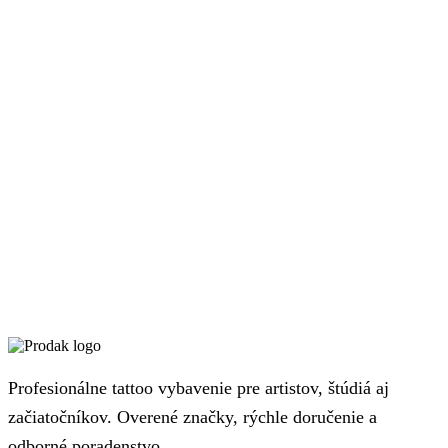
Profesionálne tattoo vybavenie pre artistov, štúdiá aj
začiatočníkov. Overené značky, rýchle doručenie a
odborné poradenstvo.