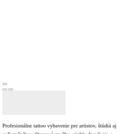
Profesionálne tattoo vybavenie pre artistov, štúdiá aj