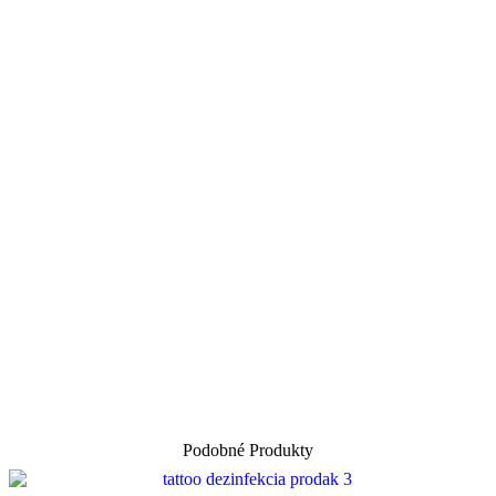
Podobné Produkty