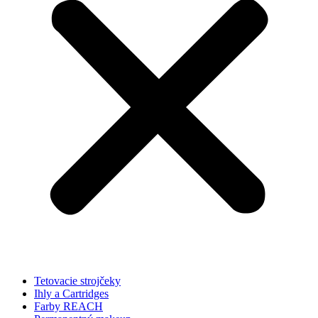
Tetovacie strojčeky
Ihly a Cartridges
Farby REACH