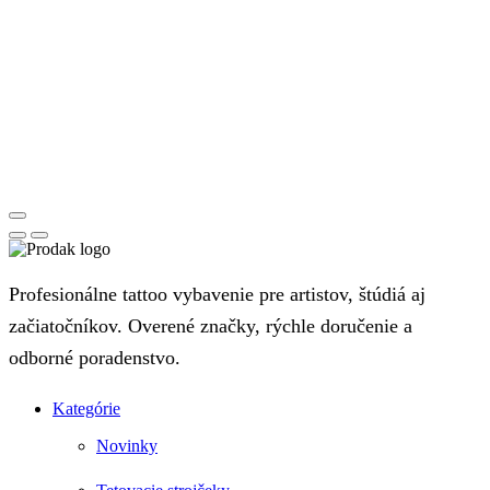
Profesionálne tattoo vybavenie pre artistov, štúdiá aj
začiatočníkov. Overené značky, rýchle doručenie a
odborné poradenstvo.
Kategórie
Novinky