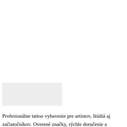
Profesionálne tattoo vybavenie pre artistov, štúdiá aj
začiatočníkov. Overené značky, rýchle doručenie a