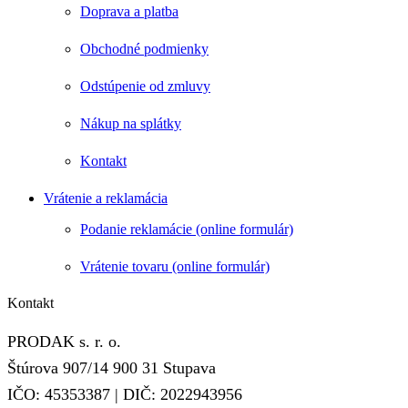
Doprava a platba
Obchodné podmienky
Odstúpenie od zmluvy
Nákup na splátky
Kontakt
Vrátenie a reklamácia
Podanie reklamácie (online formulár)
Vrátenie tovaru (online formulár)
Kontakt
PRODAK s. r. o.
Štúrova 907/14 900 31 Stupava
IČO: 45353387 | DIČ: 2022943956