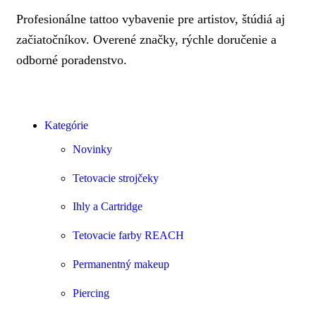
Profesionálne tattoo vybavenie pre artistov, štúdiá aj
začiatočníkov. Overené značky, rýchle doručenie a
odborné poradenstvo.
Kategórie
Novinky
Tetovacie strojčeky
Ihly a Cartridge
Tetovacie farby REACH
Permanentný makeup
Piercing