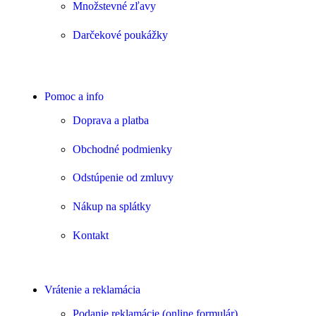
Množstevné zľavy
Darčekové poukážky
Pomoc a info
Doprava a platba
Obchodné podmienky
Odstúpenie od zmluvy
Nákup na splátky
Kontakt
Vrátenie a reklamácia
Podanie reklamácie (online formulár)