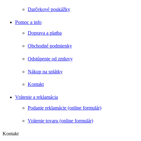
Darčekové poukážky
Pomoc a info
Doprava a platba
Obchodné podmienky
Odstúpenie od zmluvy
Nákup na splátky
Kontakt
Vrátenie a reklamácia
Podanie reklamácie (online formulár)
Vrátenie tovaru (online formulár)
Kontakt