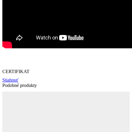
CERTIFIKAT
Stiahnuť
Podobné produkty