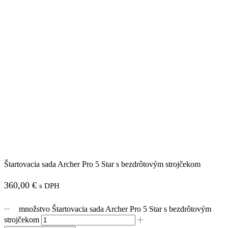
Štartovacia sada Archer Pro 5 Star s bezdrôtovým strojčekom
360,00
€
s DPH
množstvo Štartovacia sada Archer Pro 5 Star s bezdrôtovým
strojčekom