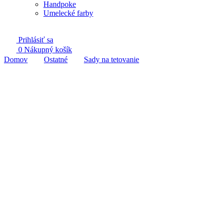
Handpoke
Umelecké farby
Prihlásiť sa
0
Nákupný košík
Domov
Ostatné
Sady na tetovanie