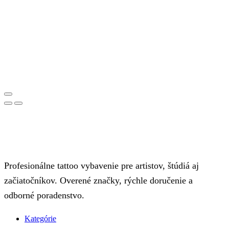
Profesionálne tattoo vybavenie pre artistov, štúdiá aj
začiatočníkov. Overené značky, rýchle doručenie a
odborné poradenstvo.
Kategórie