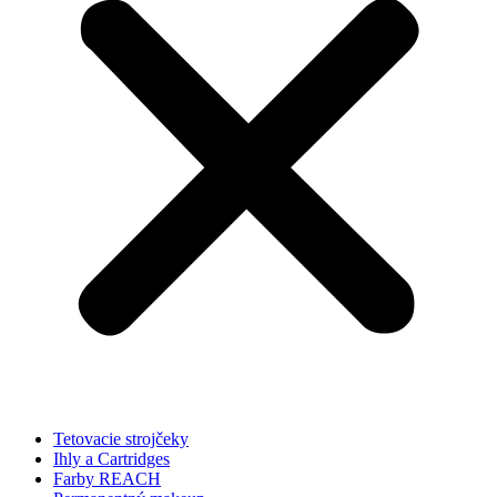
Tetovacie strojčeky
Ihly a Cartridges
Farby REACH