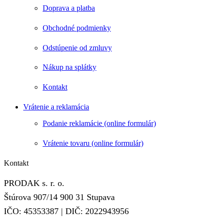
Doprava a platba
Obchodné podmienky
Odstúpenie od zmluvy
Nákup na splátky
Kontakt
Vrátenie a reklamácia
Podanie reklamácie (online formulár)
Vrátenie tovaru (online formulár)
Kontakt
PRODAK s. r. o.
Štúrova 907/14 900 31 Stupava
IČO: 45353387 | DIČ: 2022943956