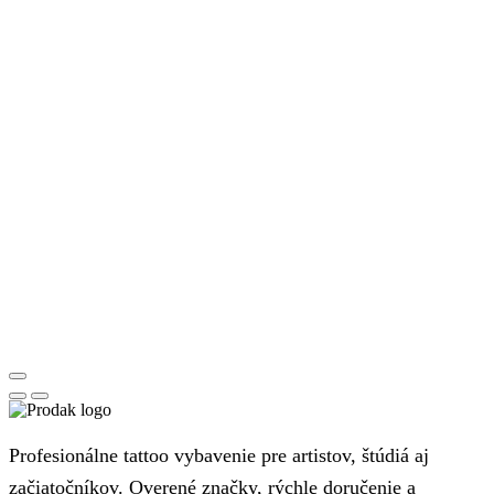
Profesionálne tattoo vybavenie pre artistov, štúdiá aj
začiatočníkov. Overené značky, rýchle doručenie a