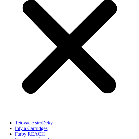
Tetovacie strojčeky
Ihly a Cartridges
Farby REACH