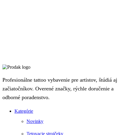
Profesionálne tattoo vybavenie pre artistov, štúdiá aj
začiatočníkov. Overené značky, rýchle doručenie a
odborné poradenstvo.
Kategórie
Novinky
Tetovacie strojčeky