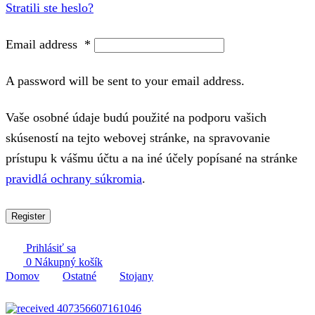
Stratili ste heslo?
Email address
*
A password will be sent to your email address.
Vaše osobné údaje budú použité na podporu vašich
skúseností na tejto webovej stránke, na spravovanie
prístupu k vášmu účtu a na iné účely popísané na stránke
pravidlá ochrany súkromia
.
Register
Prihlásiť sa
0
Nákupný košík
Domov
Ostatné
Stojany