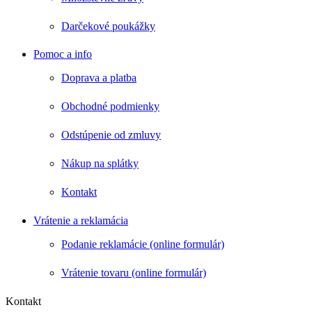
Darčekové poukážky
Pomoc a info
Doprava a platba
Obchodné podmienky
Odstúpenie od zmluvy
Nákup na splátky
Kontakt
Vrátenie a reklamácia
Podanie reklamácie (online formulár)
Vrátenie tovaru (online formulár)
Kontakt