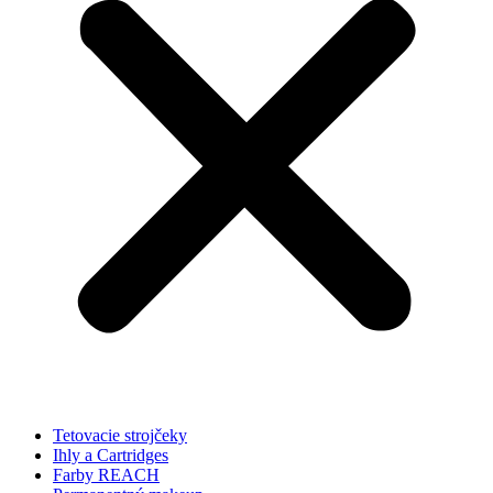
Tetovacie strojčeky
Ihly a Cartridges
Farby REACH