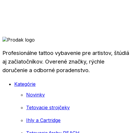
Profesionálne tattoo vybavenie pre artistov, štúdiá
aj začiatočníkov. Overené značky, rýchle
doručenie a odborné poradenstvo.
Kategórie
Novinky
Tetovacie strojčeky
Ihly a Cartridge