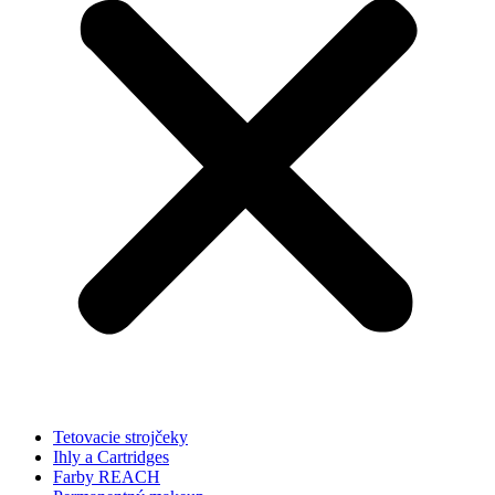
Tetovacie strojčeky
Ihly a Cartridges
Farby REACH