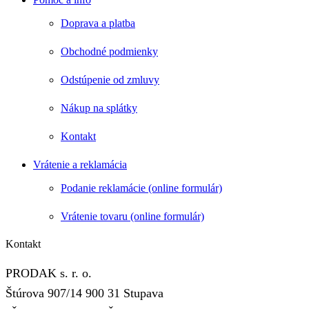
Doprava a platba
Obchodné podmienky
Odstúpenie od zmluvy
Nákup na splátky
Kontakt
Vrátenie a reklamácia
Podanie reklamácie (online formulár)
Vrátenie tovaru (online formulár)
Kontakt
PRODAK s. r. o.
Štúrova 907/14 900 31 Stupava