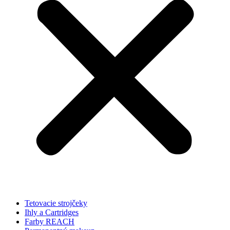
Tetovacie strojčeky
Ihly a Cartridges
Farby REACH