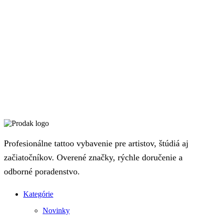
Profesionálne tattoo vybavenie pre artistov, štúdiá aj
začiatočníkov. Overené značky, rýchle doručenie a
odborné poradenstvo.
Kategórie
Novinky