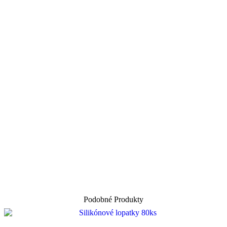
Podobné Produkty