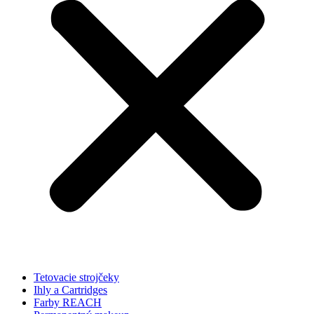
Tetovacie strojčeky
Ihly a Cartridges
Farby REACH