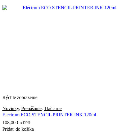
Rýchle zobrazenie
Novinky
,
Prenášanie
,
Tlačiarne
Electrum ECO STENCIL PRINTER INK 120ml
108,00
€
s DPH
Pridať do košíka