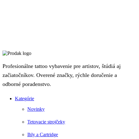
Profesionálne tattoo vybavenie pre artistov, štúdiá aj
začiatočníkov. Overené značky, rýchle doručenie a
odborné poradenstvo.
Kategórie
Novinky
Tetovacie strojčeky
Ihly a Cartridge