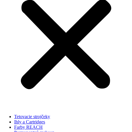
Tetovacie strojčeky
Ihly a Cartridges
Farby REACH