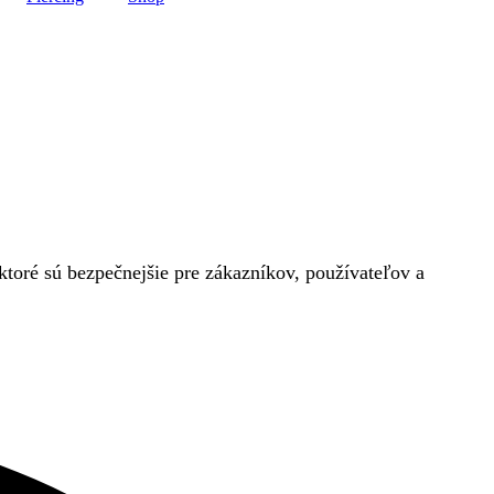
toré sú bezpečnejšie pre zákazníkov, používateľov a