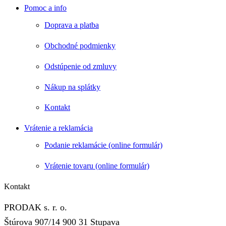
Pomoc a info
Doprava a platba
Obchodné podmienky
Odstúpenie od zmluvy
Nákup na splátky
Kontakt
Vrátenie a reklamácia
Podanie reklamácie (online formulár)
Vrátenie tovaru (online formulár)
Kontakt
PRODAK s. r. o.
Štúrova 907/14 900 31 Stupava