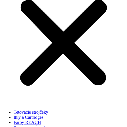
Tetovacie strojčeky
Ihly a Cartridges
Farby REACH