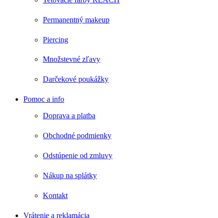
Permanentný makeup
Piercing
Množstevné zľavy
Darčekové poukážky
Pomoc a info
Doprava a platba
Obchodné podmienky
Odstúpenie od zmluvy
Nákup na splátky
Kontakt
Vrátenie a reklamácia