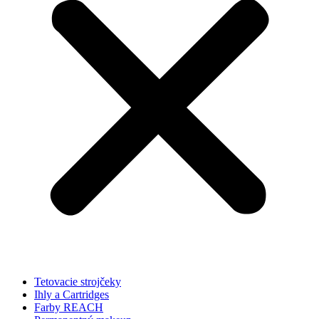
Tetovacie strojčeky
Ihly a Cartridges
Farby REACH