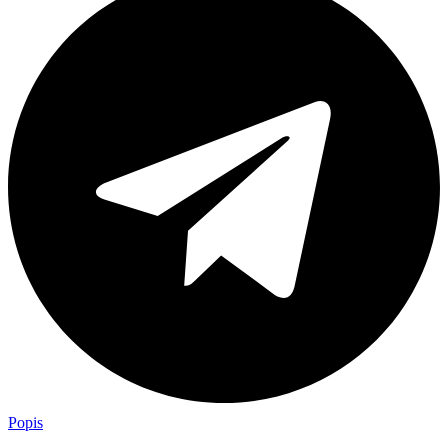
Popis