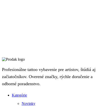
Profesionálne tattoo vybavenie pre artistov, štúdiá aj
začiatočníkov. Overené značky, rýchle doručenie a
odborné poradenstvo.
Kategórie
Novinky