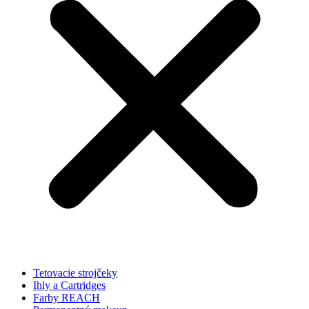
Tetovacie strojčeky
Ihly a Cartridges
Farby REACH