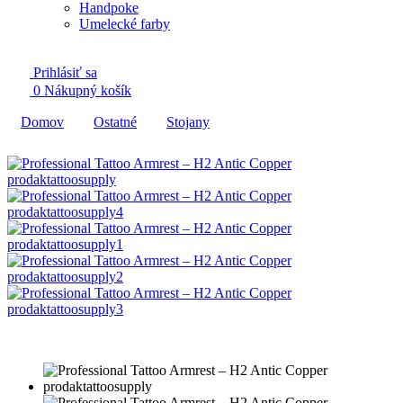
Handpoke
Umelecké farby
Prihlásiť sa
0
Nákupný košík
Domov
Ostatné
Stojany