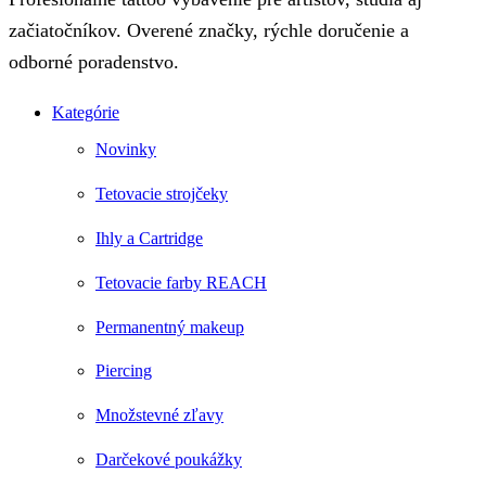
začiatočníkov. Overené značky, rýchle doručenie a
odborné poradenstvo.
Kategórie
Novinky
Tetovacie strojčeky
Ihly a Cartridge
Tetovacie farby REACH
Permanentný makeup
Piercing
Množstevné zľavy
Darčekové poukážky