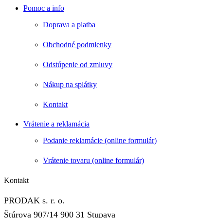
Pomoc a info
Doprava a platba
Obchodné podmienky
Odstúpenie od zmluvy
Nákup na splátky
Kontakt
Vrátenie a reklamácia
Podanie reklamácie (online formulár)
Vrátenie tovaru (online formulár)
Kontakt
PRODAK s. r. o.
Štúrova 907/14 900 31 Stupava