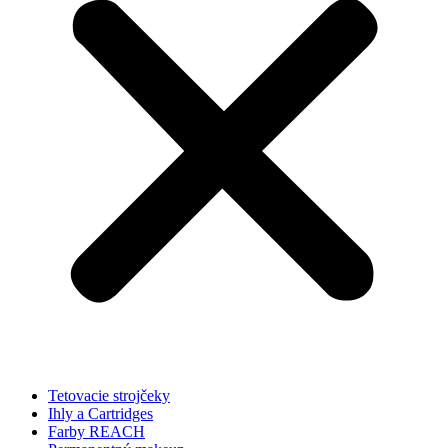
Tetovacie strojčeky
Ihly a Cartridges
Farby REACH