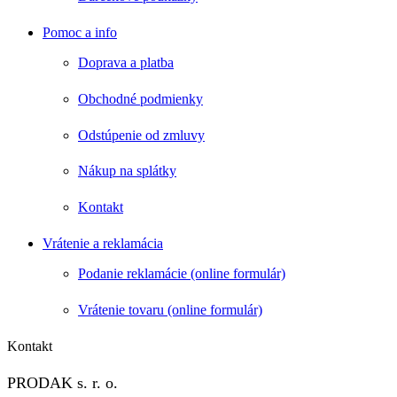
Pomoc a info
Doprava a platba
Obchodné podmienky
Odstúpenie od zmluvy
Nákup na splátky
Kontakt
Vrátenie a reklamácia
Podanie reklamácie (online formulár)
Vrátenie tovaru (online formulár)
Kontakt
PRODAK s. r. o.