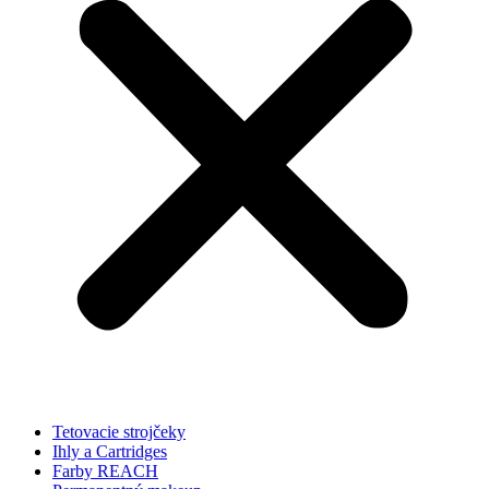
Tetovacie strojčeky
Ihly a Cartridges
Farby REACH