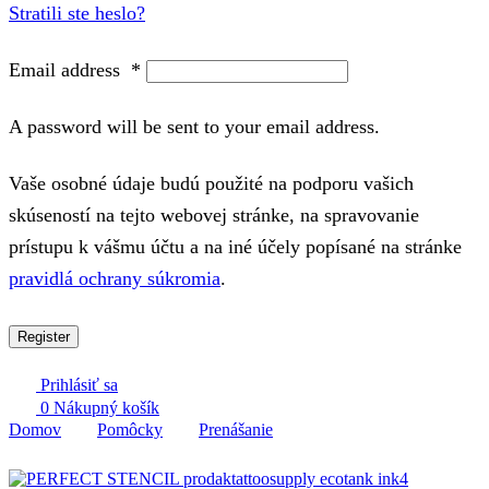
Stratili ste heslo?
Email address
*
A password will be sent to your email address.
Vaše osobné údaje budú použité na podporu vašich
skúseností na tejto webovej stránke, na spravovanie
prístupu k vášmu účtu a na iné účely popísané na stránke
pravidlá ochrany súkromia
.
Register
Prihlásiť sa
0
Nákupný košík
Domov
Pomôcky
Prenášanie