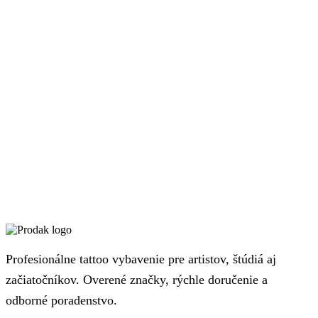
Profesionálne tattoo vybavenie pre artistov, štúdiá aj
začiatočníkov. Overené značky, rýchle doručenie a
odborné poradenstvo.