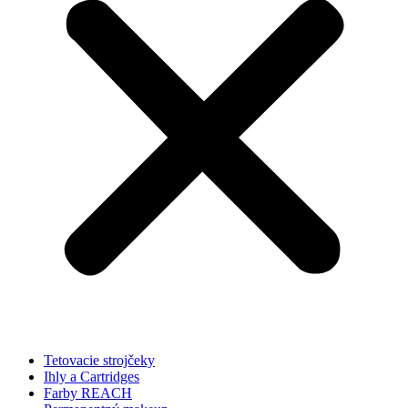
Tetovacie strojčeky
Ihly a Cartridges
Farby REACH