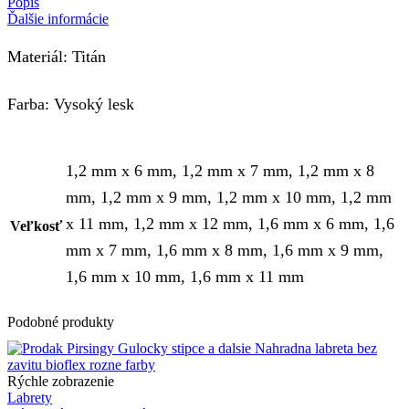
Popis
Ďalšie informácie
Materiál: Titán
Farba: Vysoký lesk
1,2 mm x 6 mm, 1,2 mm x 7 mm, 1,2 mm x 8
mm, 1,2 mm x 9 mm, 1,2 mm x 10 mm, 1,2 mm
x 11 mm, 1,2 mm x 12 mm, 1,6 mm x 6 mm, 1,6
Veľkosť
mm x 7 mm, 1,6 mm x 8 mm, 1,6 mm x 9 mm,
1,6 mm x 10 mm, 1,6 mm x 11 mm
Podobné produkty
Rýchle zobrazenie
Labrety