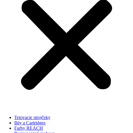
Tetovacie strojčeky
Ihly a Cartridges
Farby REACH