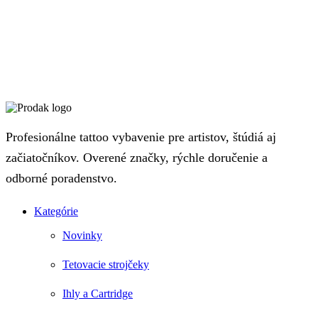
Profesionálne tattoo vybavenie pre artistov, štúdiá aj
začiatočníkov. Overené značky, rýchle doručenie a
odborné poradenstvo.
Kategórie
Novinky
Tetovacie strojčeky
Ihly a Cartridge