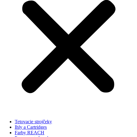
Tetovacie strojčeky
Ihly a Cartridges
Farby REACH