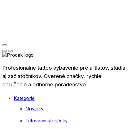
Profesionálne tattoo vybavenie pre artistov, štúdiá
aj začiatočníkov. Overené značky, rýchle
doručenie a odborné poradenstvo.
Kategórie
Novinky
Tetovacie strojčeky