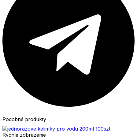
Podobné produkty
Rýchle zobrazenie