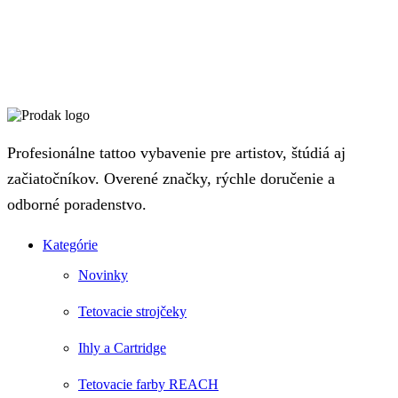
Profesionálne tattoo vybavenie pre artistov, štúdiá aj
začiatočníkov. Overené značky, rýchle doručenie a
odborné poradenstvo.
Kategórie
Novinky
Tetovacie strojčeky
Ihly a Cartridge
Tetovacie farby REACH