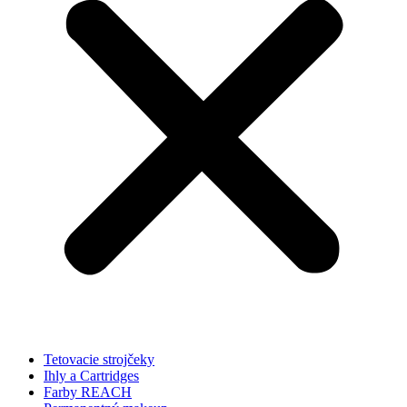
Tetovacie strojčeky
Ihly a Cartridges
Farby REACH