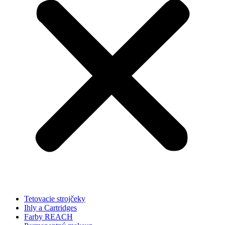
Tetovacie strojčeky
Ihly a Cartridges
Farby REACH