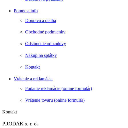
Pomoc a info
Doprava a platba
Obchodné podmienky
Odstúpenie od zmluvy
Nákup na splátky
Kontakt
Vrátenie a reklamácia
Podanie reklamácie (online formulár)
Vrátenie tovaru (online formulár)
Kontakt
PRODAK s. r. o.