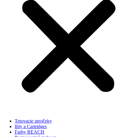
Tetovacie strojčeky
Ihly a Cartridges
Farby REACH