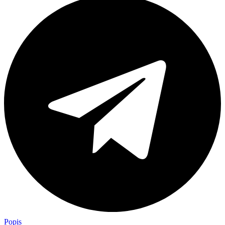
Popis