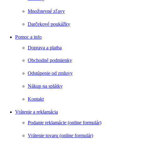
Množstevné zľavy
Darčekové poukážky
Pomoc a info
Doprava a platba
Obchodné podmienky
Odstúpenie od zmluvy
Nákup na splátky
Kontakt
Vrátenie a reklamácia
Podanie reklamácie (online formulár)
Vrátenie tovaru (online formulár)