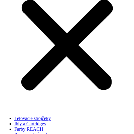
Tetovacie strojčeky
Ihly a Cartridges
Farby REACH