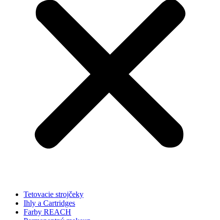
Tetovacie strojčeky
Ihly a Cartridges
Farby REACH