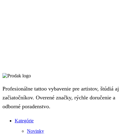
Profesionálne tattoo vybavenie pre artistov, štúdiá aj
začiatočníkov. Overené značky, rýchle doručenie a
odborné poradenstvo.
Kategórie
Novinky